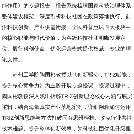
能作用》的专题报告。报告系统梳理国家科技治理体系
整体建设框架，深度剖析科技社团在政策落地执行、前
沿科技创新、产业供需衔接、全民科普惠民四大板块中
的核心职能与时代价值，为各级科技社团明晰发展定
位、履行科创使命、优化运营模式提供权威、专业的理
论支撑。
苏州工学院陶国彬教授以《创新驱动，TRIZ赋能，
提升核心竞争力》为主题开展专题授课。授课过程中，
陶国彬教授深入浅出拆解TRIZ创新理论核心内涵与底层
逻辑，结合海量真实产业落地案例，详细阐释如何运用
TRIZ创新思维与方法打破固有思维桎梏、攻克行业共性
技术难题、提升整体创新效率，为科技社团优化升级服