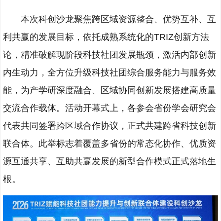
本次科创沙龙聚焦跨区域资源整合、优势互补、互
利共赢的发展目标，依托成熟系统化的TRIZ创新方法
论，精准破解现阶段科技社团发展瓶颈，激活内部创新
内生动力，全方位升级科技社团综合服务能力与服务效
能，为产学研深度融合、区域协同创新发展搭建高质量
交流合作载体。活动开幕式上，各参会省份学会研究会
代表共同签署跨区域合作协议，正式共建跨省科技创新
联合体。此举标志着覆盖多省份的常态化协作、优质资
源互通共享、互助共赢发展的新型合作模式正式落地生
根。