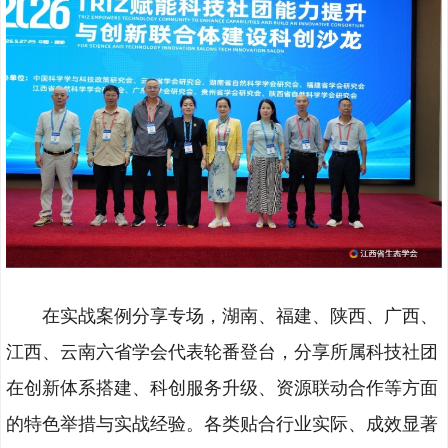
在实战案例分享专场，湖南、福建、陕西、广西、
江西、云南六省学会代表轮番登台，分享所属科技社团
在创新体系搭建、科创服务升级、资源联动合作等方面
的特色举措与实战经验。各类贴合行业实际、成效显著