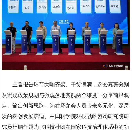
主旨报告环节大咖齐聚、干货满满，参会嘉宾分别
从宏观政策规划与微观落地实践两个维度，分享前沿观
点、输出创新思路，为在场参会人员带来多元化、深层
次的科创发展启迪。中国科学院科技战略咨询研究院研
究员杜鹏作题为《科技社团在国家科技治理体系中的功