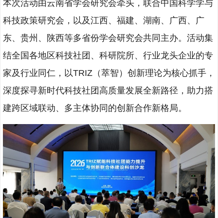
本次活动由云南省学会研究会牵头，联合中国科学学与
科技政策研究会，以及江西、福建、湖南、广西、广
东、贵州、陕西等多省份学会研究会共同主办。活动集
结全国各地区科技社团、科研院所、行业龙头企业的专
家及行业同仁，以TRIZ（萃智）创新理论为核心抓手，
深度探寻新时代科技社团高质量发展全新路径，助力搭
建跨区域联动、多主体协同的创新合作新格局。