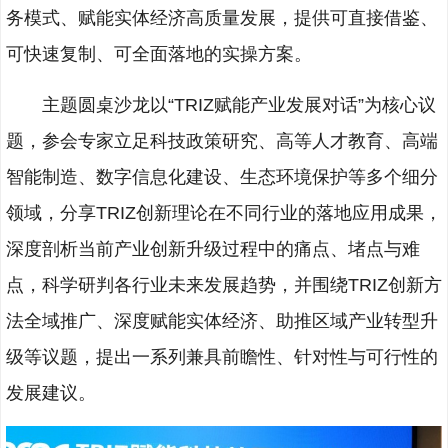
务模式、赋能实体经济高质量发展，提供可直接借鉴、
可快速复制、可全面落地的实操方案。
主题圆桌沙龙以“TRIZ赋能产业发展对话”为核心议
题，参会专家立足科技政策研究、高等人才教育、高端
智能制造、数字信息化建设、生态环境保护等多个细分
领域，分享TRIZ创新理论在不同行业的落地应用成果，
深度剖析当前产业创新升级过程中的痛点、堵点与难
点，科学研判各行业未来发展趋势，并围绕TRIZ创新方
法全域推广、深度赋能实体经济、助推区域产业转型升
级等议题，提出一系列兼具前瞻性、针对性与可行性的
发展建议。