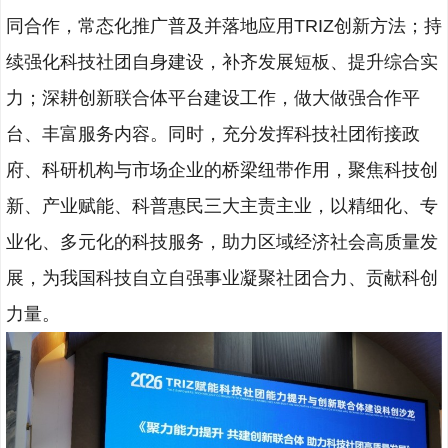
同合作，常态化推广普及并落地应用TRIZ创新方法；持
续强化科技社团自身建设，补齐发展短板、提升综合实
力；深耕创新联合体平台建设工作，做大做强合作平
台、丰富服务内容。同时，充分发挥科技社团衔接政
府、科研机构与市场企业的桥梁纽带作用，聚焦科技创
新、产业赋能、科普惠民三大主责主业，以精细化、专
业化、多元化的科技服务，助力区域经济社会高质量发
展，为我国科技自立自强事业凝聚社团合力、贡献科创
力量。