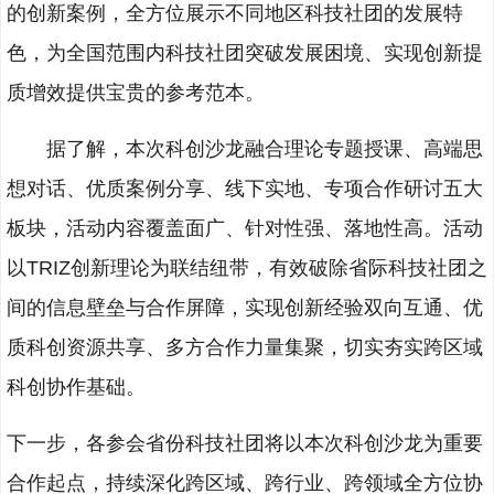
的创新案例，全方位展示不同地区科技社团的发展特
色，为全国范围内科技社团突破发展困境、实现创新提
质增效提供宝贵的参考范本。
据了解，本次科创沙龙融合理论专题授课、高端思
想对话、优质案例分享、线下实地、专项合作研讨五大
板块，活动内容覆盖面广、针对性强、落地性高。活动
以TRIZ创新理论为联结纽带，有效破除省际科技社团之
间的信息壁垒与合作屏障，实现创新经验双向互通、优
质科创资源共享、多方合作力量集聚，切实夯实跨区域
科创协作基础。
下一步，各参会省份科技社团将以本次科创沙龙为重要
合作起点，持续深化跨区域、跨行业、跨领域全方位协