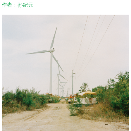
作者：孙纪元