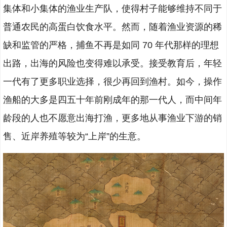
集体和小集体的渔业生产队，使得村子能够维持不同于
普通农民的高蛋白饮食水平。然而，随着渔业资源的稀
缺和监管的严格，捕鱼不再是如同 70 年代那样的理想
出路，出海的风险也变得难以承受。接受教育后，年轻
一代有了更多职业选择，很少再回到渔村。如今，操作
渔船的大多是四五十年前刚成年的那一代人，而中间年
龄段的人也不愿意出海打渔，更多地从事渔业下游的销
售、近岸养殖等较为“上岸”的生意。