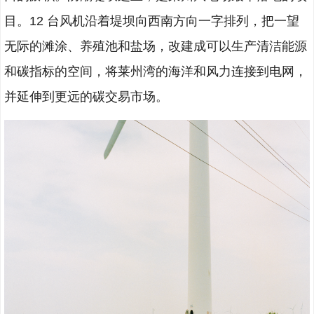
目。12 台风机沿着堤坝向西南方向一字排列，把一望
无际的滩涂、养殖池和盐场，改建成可以生产清洁能源
和碳指标的空间，将莱州湾的海洋和风力连接到电网，
并延伸到更远的碳交易市场。