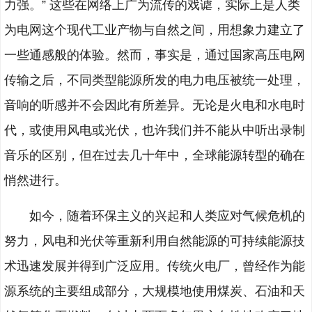
力强。” 这些在网络上广为流传的戏谑，实际上是人类
为电网这个现代工业产物与自然之间，用想象力建立了
一些通感般的体验。然而，事实是，通过国家高压电网
传输之后，不同类型能源所发的电力电压被统一处理，
音响的听感并不会因此有所差异。无论是火电和水电时
代，或使用风电或光伏，也许我们并不能从中听出录制
音乐的区别，但在过去几十年中，全球能源转型的确在
悄然进行。
如今，随着环保主义的兴起和人类应对气候危机的
努力，风电和光伏等重新利用自然能源的可持续能源技
术迅速发展并得到广泛应用。传统火电厂，曾经作为能
源系统的主要组成部分，大规模地使用煤炭、石油和天