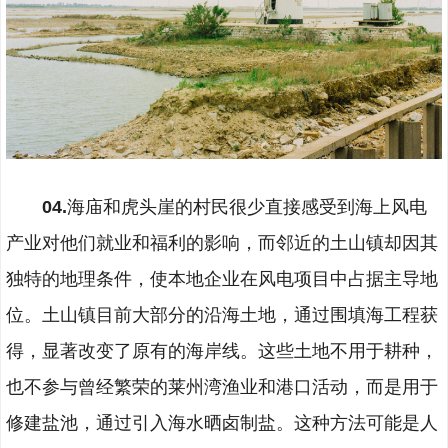
04.
海庙和虎头崖的村民很少直接感受到海上风电
产业对他们就业和福利的影响，而邻近的土山镇却因其
独特的地理条件，使本地企业在风电项目中占据主导地
位。土山镇目前大部分的沿海土地，通过围填海工程获
得，显著改变了原有的海岸线。这些土地不用于耕种，
也不参与曾经繁荣的莱州湾渔业和港口活动，而是用于
修建盐池，通过引入海水晒卤制盐。这种方法可能是人