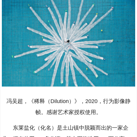
冯吴超，《稀释（Dilution）》，2020，行为影像静
帧。感谢艺术家授权使用。
东莱盐化（化名）是土山镇中脱颖而出的一家企