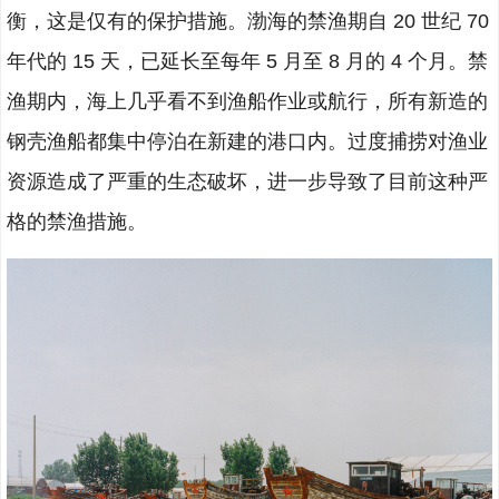
衡，这是仅有的保护措施。渤海的禁渔期自 20 世纪 70
年代的 15 天，已延长至每年 5 月至 8 月的 4 个月。禁
渔期内，海上几乎看不到渔船作业或航行，所有新造的
钢壳渔船都集中停泊在新建的港口内。过度捕捞对渔业
资源造成了严重的生态破坏，进一步导致了目前这种严
格的禁渔措施。