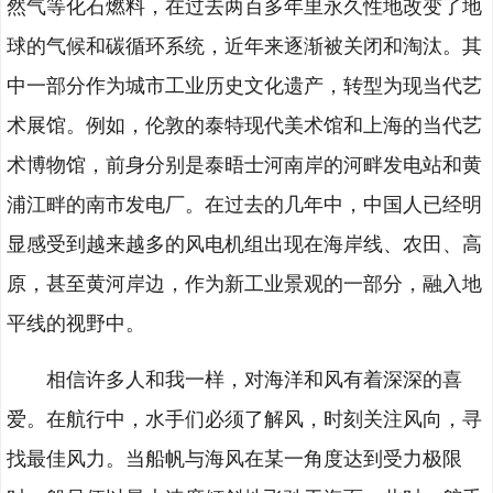
然气等化石燃料，在过去两百多年里永久性地改变了地
球的气候和碳循环系统，近年来逐渐被关闭和淘汰。其
中一部分作为城市工业历史文化遗产，转型为现当代艺
术展馆。例如，伦敦的泰特现代美术馆和上海的当代艺
术博物馆，前身分别是泰晤士河南岸的河畔发电站和黄
浦江畔的南市发电厂。在过去的几年中，中国人已经明
显感受到越来越多的风电机组出现在海岸线、农田、高
原，甚至黄河岸边，作为新工业景观的一部分，融入地
平线的视野中。
相信许多人和我一样，对海洋和风有着深深的喜
爱。在航行中，水手们必须了解风，时刻关注风向，寻
找最佳风力。当船帆与海风在某一角度达到受力极限