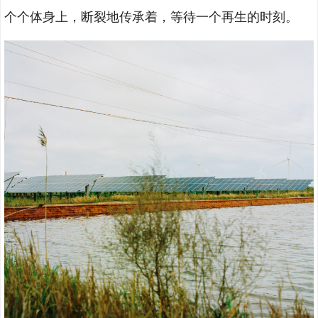
个个体身上，断裂地传承着，等待一个再生的时刻。