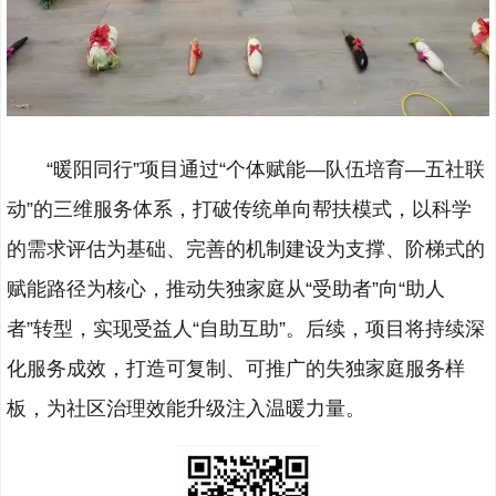
“暖阳同行”项目通过“个体赋能—队伍培育—五社联
动”的三维服务体系，打破传统单向帮扶模式，以科学
的需求评估为基础、完善的机制建设为支撑、阶梯式的
赋能路径为核心，推动失独家庭从“受助者”向“助人
者”转型，实现受益人“自助互助”。后续，项目将持续深
化服务成效，打造可复制、可推广的失独家庭服务样
板，为社区治理效能升级注入温暖力量。