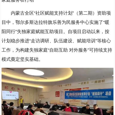
家庭服务在行动
内蒙古全区“社区赋能支持计划”（第二期）资助项
目中，鄂尔多斯达拉特旗乐善为民服务中心实施了“暖
阳同行”失独家庭赋能互助项目。自项目启动以来，按
计划稳步推进“走访调研、队伍建设、赋能培训”等核心
工作，为构建失独家庭“自助互助 对外服务”可持续支持
模式奠定坚实基础。