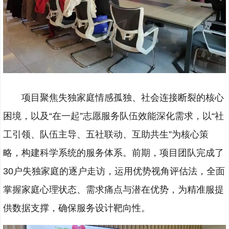
项目聚焦失独家庭情感孤独、社会连接断裂的核心
困境，以及“在一起”志愿服务队伍效能深化需求，以“社
工引领、队伍主导、五社联动、互助共生”为核心策
略，构建科学系统的服务体系。前期，项目团队完成了
30户失独家庭的逐户走访，运用优势视角评估法，全面
掌握家庭心理状态、需求痛点与潜在优势，为精准服提
供数据支撑，确保服务设计靶向性。