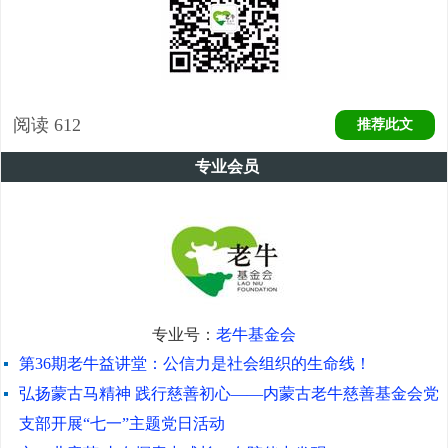
阅读
612
推荐此文
专业会员
专业号：
老牛基金会
第36期老牛益讲堂：公信力是社会组织的生命线！
弘扬蒙古马精神 践行慈善初心——内蒙古老牛慈善基金会党
支部开展“七一”主题党日活动