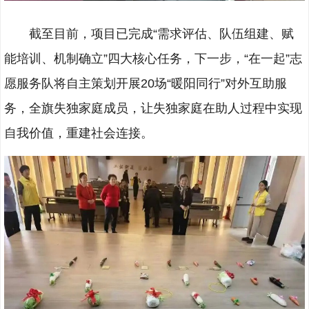
截至目前，项目已完成“需求评估、队伍组建、赋
能培训、机制确立”四大核心任务，下一步，“在一起”志
愿服务队将自主策划开展20场“暖阳同行”对外互助服
务，全旗失独家庭成员，让失独家庭在助人过程中实现
自我价值，重建社会连接。