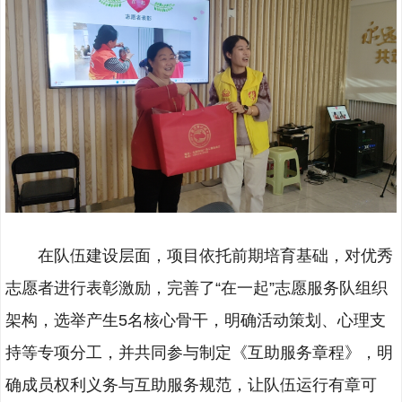
在队伍建设层面，项目依托前期培育基础，对优秀
志愿者进行表彰激励，完善了“在一起”志愿服务队组织
架构，选举产生5名核心骨干，明确活动策划、心理支
持等专项分工，并共同参与制定《互助服务章程》，明
确成员权利义务与互助服务规范，让队伍运行有章可