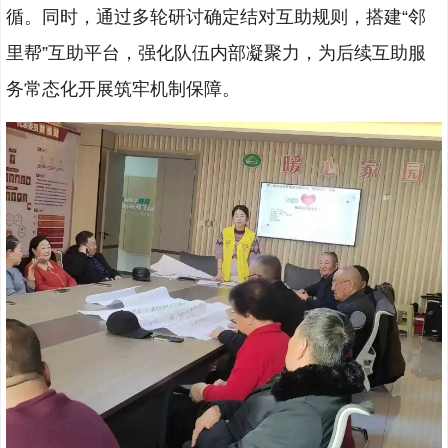
循。同时，通过多轮研讨确定结对互助规则，搭建“邻
里帮”互助平台，强化队伍内部凝聚力，为后续互助服
务常态化开展筑牢机制保障。