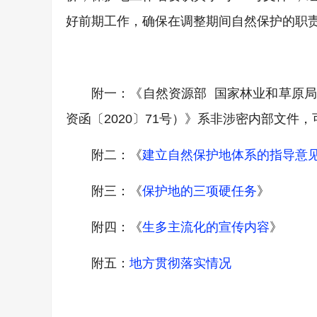
好前期工作，确保在调整期间自然保护的职
附一：《自然资源部 国家林业和草原
资函〔2020〕71号）》系非涉密内部文件
附二：《
建立自然保护地体系的指导意
附三：《
保护地的三项硬任务
》
附四：《
生多主流化的宣传内容
》
附五：
地方贯彻落实情况