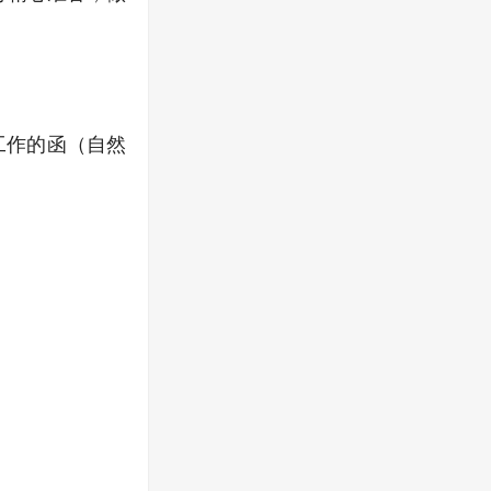
工作的函（自然