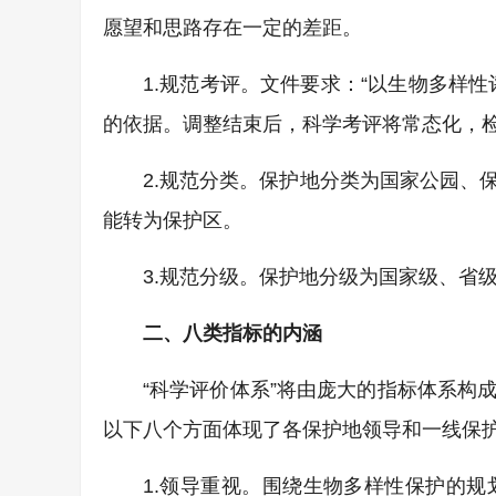
愿望和思路存在一定的差距。
1.规范考评。文件要求：“以生物多样
的依据。调整结束后，科学考评将常态化，
2.规范分类。保护地分类为国家公园、
能转为保护区。
3.规范分级。保护地分级为国家级、省
二、八类指标的内涵
“科学评价体系”将由庞大的指标体系构
以下八个方面体现了各保护地领导和一线保
1.领导重视。围绕生物多样性保护的