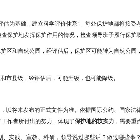
性评估为基础，建立科学评价体系”。每处保护地都将接受
检查保护地发挥保护作用的情况，检查领导班子履行保护
保护区和自然公园，经评估后，保护区可能转为自然公园
级和市县级，经评估后，可能升级，也可能降级。
成，以将来发布的正式文件为准。依据国际公约、国家法
护工作者所付出的努力，体现了
保护地的软实力
，需要重
规划、实践、宣教、科研，领导说过哪些话？做过哪些事