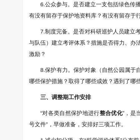
6.公众参与。是否建立一支包括绿色传
有没有留存于保护地资料库？有没有留存于
7.制度完备。是否对科研巡护人员建立
与队伍）建立考评体系？措施是否得力、办
激励？
8.保护有力。保护对象（自然公园属于
哪些保护措施？取得了哪些成效？遇到了哪
三、调整期工作安排
“对各类自然保护地进行
整合优化
”，是
号文件”，早做准备，安排好三项工作。