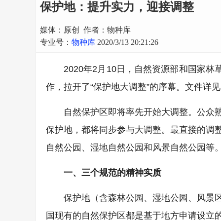
保护地：提升实力，迎接调整
媒体：原创 作者：物种库
专业号：
物种库
2020/3/13 20:21:26
2020年2月10日，自然资源部和国家
作，拉开了“保护地大调整”的序幕。文件详
自然保护区即将率先开始大调整。公众
保护地，都将同步参与大调整。最直接的调
自然公园、湿地自然公园和风景自然公园等
一、三个规范的精神实质
保护地（含森林公园、湿地公园、风景
国现有的自然保护区都是基于地方申请设立