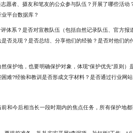
播志愿者、摄友和笔友的公众参与队伍？开展了哪些活动
行业平台数据库？
考评体系？是否对宣教队伍（包括自然记录队伍、官方报
法是否兑现？是否总结、分享他们的经验？是否对他们的
自然保护地，也要明确保护对象，体现“保护优先”原则）
些困难?经验和教训是否形成文字材料？是否通过行业网站
当前和今后相当长一段时期内的焦点任务，所有保护地都要