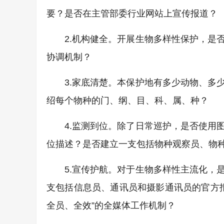
要？是否在主管部委行业网站上宣传报道？
2.机构健全。开展生物多样性保护，是
协调机制？
3.家底清楚。本保护地有多少动物、多
绍每个物种的门、纲、目、科、属、种？
4.监测到位。除了日常巡护，是否使用
位描述？是否建立一支包括物种观察员、物
5.宣传护航。对于生物多样性主流化，
支包括信息员、通讯员和摄影通讯员的官方报
全员、全效”的全媒体工作机制？