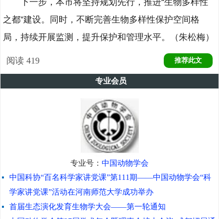
下一步，本市将坚持规划先行，推进“生物多样性
之都”建设。同时，不断完善生物多样性保护空间格
局，持续开展监测，提升保护和管理水平。（朱松梅）
阅读
419
推荐此文
专业会员
专业号：
中国动物学会
中国科协“百名科学家讲党课”第111期——中国动物学会“科
学家讲党课”活动在河南师范大学成功举办
首届生态演化发育生物学大会——第一轮通知