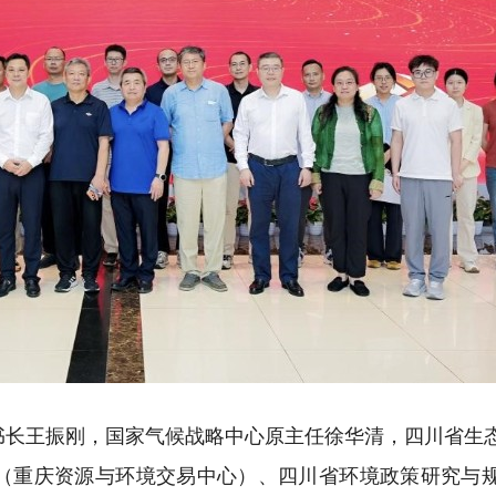
书长王振刚，国家气候战略中心原主任徐华清，四川省生
（重庆资源与环境交易中心）、四川省环境政策研究与