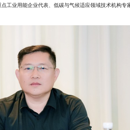
重点工业用能企业代表、低碳与气候适应领域技术机构专