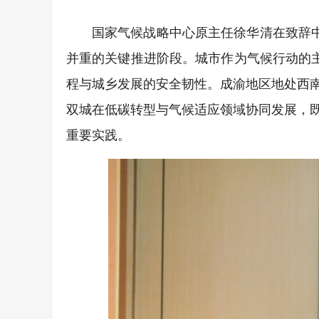
国家气候战略中心原主任徐华清在致辞中
并重的关键推进阶段。城市作为气候行动的主
程与城乡发展的安全韧性。成渝地区地处西
双城在低碳转型与气候适应领域协同发展，
重要实践。