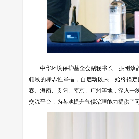
中华环境保护基金会副秘书长王振刚致辞
领域的标志性举措，自启动以来，始终锚定
春、海南、贵阳、南京、广州等地，深入一
交流平台，为各地提升气候治理能力提供了