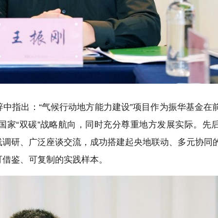
中指出：“气候行动地方能力建设”项目作为振华基金在
国家“双碳”战略航向，同时充分尊重地方发展实际。先
线调研、广泛座谈交流，成功搭建起央地联动、多元协同
可借鉴、可复制的实践样本。