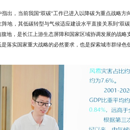
指出，当前我国“双碳”工作已进入以降碳为重点战略方
阵地，其低碳转型与气候适应建设水平直接关系到“双碳
南腹地，是长江上游生态屏障和国家区域协调发展的战略
既是落实国家重大战略的必然要求，也是探索城市群绿色