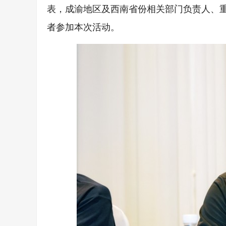
表，成渝地区及西南省份相关部门负责人、
者参加本次活动。