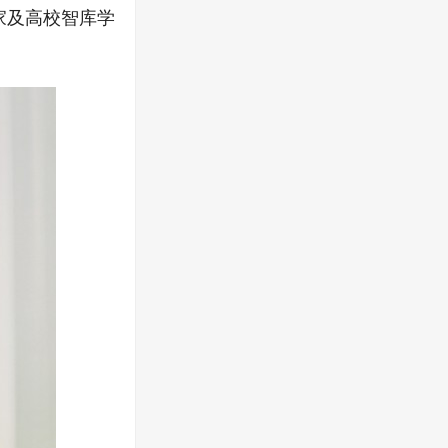
家及高校智库学