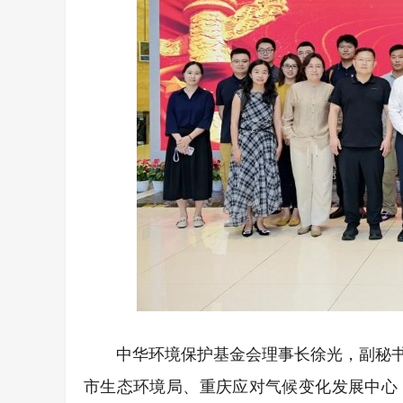
中华环境保护基金会理事长徐光，副秘
市生态环境局、重庆应对气候变化发展中心