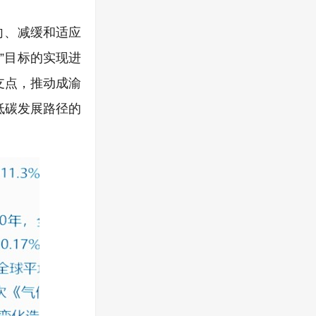
向、减缓和适应
”目标的实现进
支点，推动成渝
低碳发展路径的