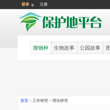
登录
注册
搜物种
生物故事
公园故事
首页
>
工作研究
>
理论研究