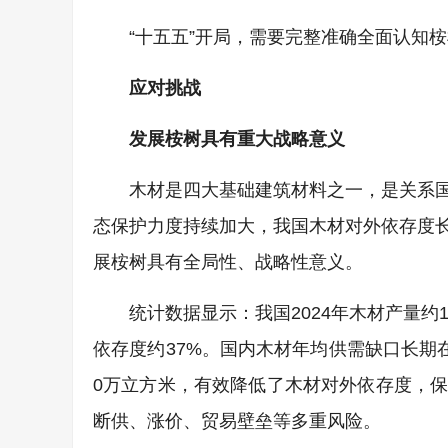
“十五五”开局，需要完整准确全面认知
应对挑战
发展桉树具有重大战略意义
木材是四大基础建筑材料之一，是关系
态保护力度持续加大，我国木材对外依存度
展桉树具有全局性、战略性意义。
统计数据显示：我国2024年木材产量约
依存度约37%。国内木材年均供需缺口长期
0万立方米，有效降低了木材对外依存度，
断供、涨价、贸易壁垒等多重风险。