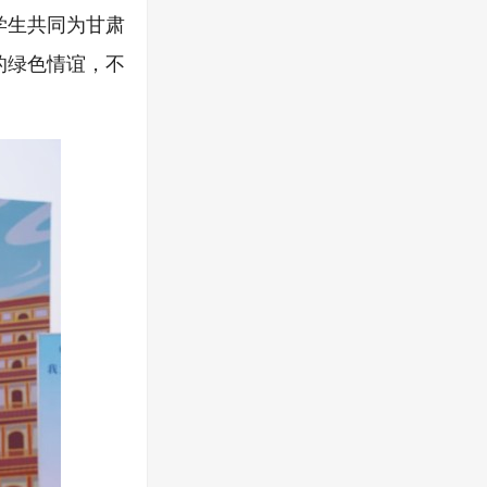
学生共同为甘肃
的绿色情谊，不