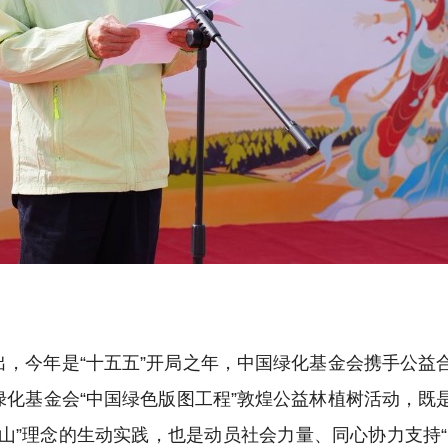
，今年是“十五五”开局之年，中国绿化基金会携手公益
化基金会“中国绿色版图工程”敦煌公益林植树活动，既
山”理念的生动实践，也是动员社会力量、同心协力支持“