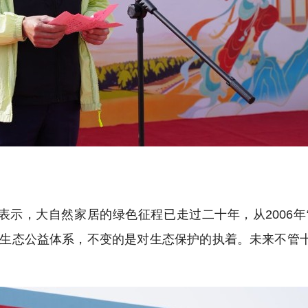
示，大自然家居的绿色征程已走过二十年，从2006年
植树到生态公益体系，不变的是对生态保护的执着。未来不管