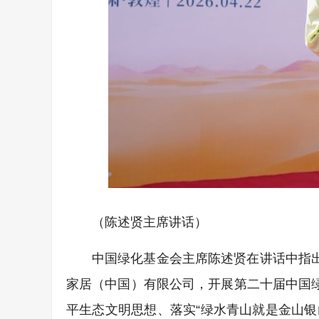
（陈述贤主席讲话）
中国绿化基金会主席陈述贤在讲话中指出
家居（中国）有限公司，开展第二十届中国绿
平生态文明思想、落实“绿水青山就是金山银