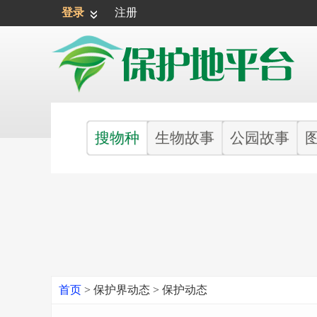
登录
注册
搜物种
生物故事
公园故事
首页
>
保护界动态
>
保护动态