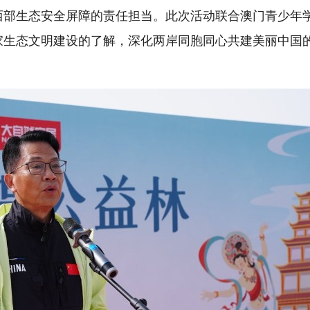
西部生态安全屏障的责任担当。此次活动联合澳门青少年
家生态文明建设的了解，深化两岸同胞同心共建美丽中国
。