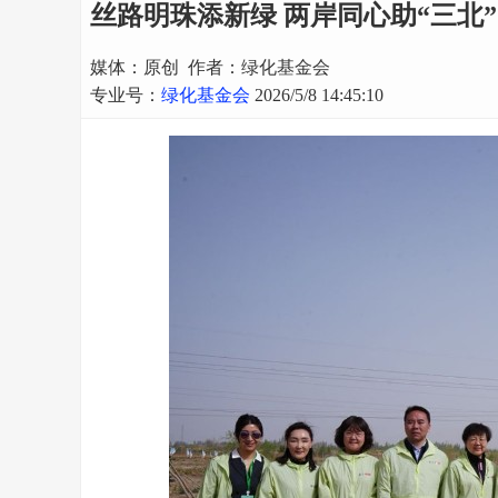
丝路明珠添新绿 两岸同心助“三北
媒体：原创 作者：绿化基金会
专业号：
绿化基金会
2026/5/8 14:45:10