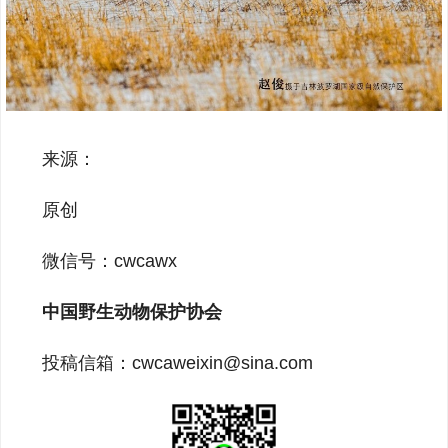
来源：
原创
微信号：cwcawx
中国野生动物保护协会
投稿信箱：cwcaweixin@sina.com