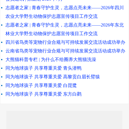
志愿者之家 | 青春守护生灵，志愿点亮未来——2026年四川
农业大学野生动物保护志愿宣传项目工作交流
志愿者之家 | 青春守护生灵，志愿点亮未来——2026年东北
林业大学野生动物保护志愿宣传项目工作交流
四川省鸟类等宠物行业合规与可持续发展交流活动成功举办
云南省鸟类等宠物行业合规与可持续发展交流活动成功举办
大熊猫科普专栏 | 为什么不给圈养大熊猫洗澡
同为地球孩子 共享尊重关爱 青头潜鸭
同为地球孩子 共享尊重关爱 高黎贡白眉长臂猿
同为地球孩子 共享尊重关爱 白琵鹭
同为地球孩子 共享尊重关爱 东方白鹳