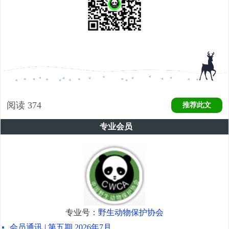
阅读
374
推荐此文
专业会员
专业号：
野生动物保护协会
会员通讯 | 第五期 2026年7月