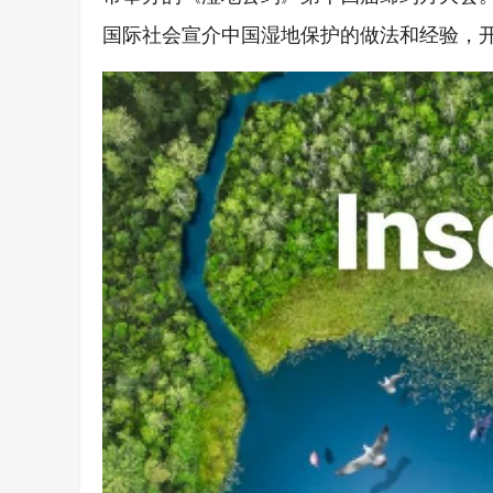
国际社会宣介中国湿地保护的做法和经验，