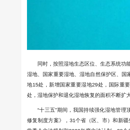
同时，按照湿地生态区位、生态系统功
湿地、国家重要湿地、湿地自然保护区、国家
地15处，新增国家重要湿地29处，国际重要
处，湿地保护和退化湿地恢复的面积不断扩
“十三五”期间，我国持续强化湿地管理顶
修复制度方案》，31个省（区、市）和新