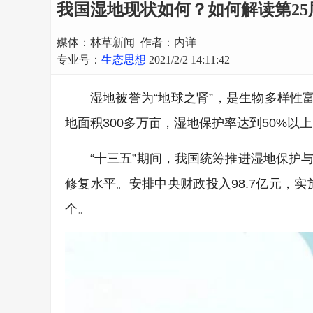
我国湿地现状如何？如何解读第2
媒体：林草新闻 作者：内详
专业号：
生态思想
2021/2/2 14:11:42
湿地被誉为“地球之肾”，是生物多样性
地面积300多万亩，湿地保护率达到50%以
“十三五”期间，我国统筹推进湿地保护
修复水平。安排中央财政投入98.7亿元，
个。