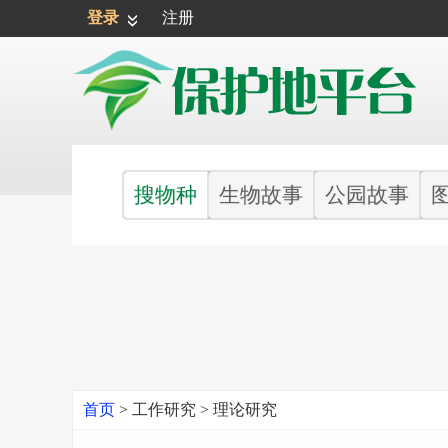
登录
注册
搜物种
生物故事
公园故事
首页
>
工作研究
>
理论研究