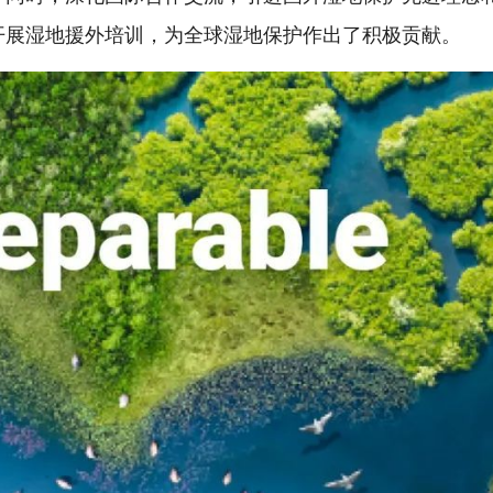
开展湿地援外培训，为全球湿地保护作出了积极贡献。