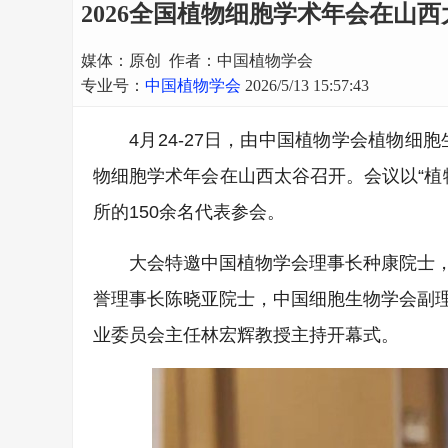
2026全国植物细胞学术年会在山
媒体：原创 作者：中国植物学会
专业号：
中国植物学会
2026/5/13 15:57:43
4月24-27日，由中国植物学会植物细
物细胞学术年会在山西太谷召开。会议以“植
所的150余名代表参会。
大会特邀中国植物学会理事长种康院士
誉理事长陈晓亚院士，中国细胞生物学会副
业委员会主任林宏辉教授主持开幕式。