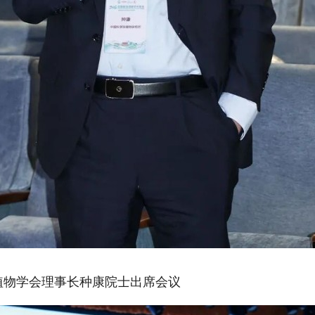
植物学会理事长种康院士出席会议