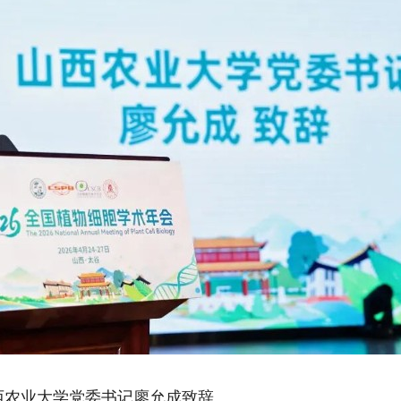
西农业大学党委书记廖允成致辞