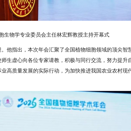
胞生物学专业委员会主任林宏辉教授主持开幕式
迎。他指出，本次年会汇聚了全国植物细胞领域的顶尖智
校师生虚心向各位专家请教，积极与同行交流，努力提升
事业高质量发展的实际行动，为加快推进我国农业农村现