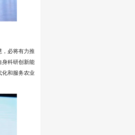
慧，必将有力推
自身科研创新能
代化和服务农业