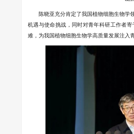
陈晓亚充分肯定了我国植物细胞生物学
机遇与使命挑战，同时对青年科研工作者寄
难，为我国植物细胞生物学高质量发展注入