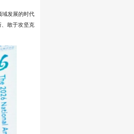
领域发展的时代
新、敢于攻坚克