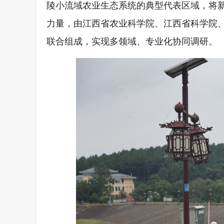
陵小流域农业生态系统的典型代表区域，将
力量，由江西省农业科学院、江西省科学院
联合组成，实现多领域、专业化协同调研。