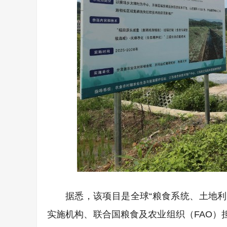
据悉，该项目是全球“粮食系统、土地利
实施机构、联合国粮食及农业组织（FAO）