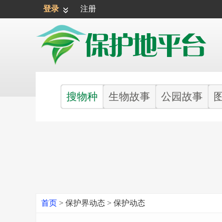
登录
注册
搜物种
生物故事
公园故事
首页
>
保护界动态
>
保护动态