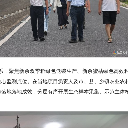
体系，聚焦新余双季稻绿色低碳生产、新余蜜桔绿色高效
核心监测点位。在当地项目负责人及市、县、乡镇农业农
施落地落地成效，分层有序开展生态样本采集、示范主体