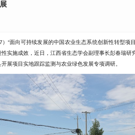
发展
-7）“面向可持续发展的中国农业生态系统创新性转型项目
区的阶段性实施成效，近日，江西省生态学会副理事长彭春瑞
县开展项目实地跟踪监测与农业绿色发展专项调研。