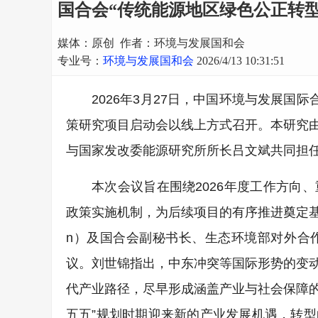
国合会“传统能源地区绿色公正转
媒体：原创 作者：环境与发展国和会
专业号：
环境与发展国和会
2026/4/13 10:31:51
2026年3月27日，中国环境与发展国
策研究项目启动会以线上方式召开。本研究
与国家发改委能源研究所所长吕文斌共同担
本次会议旨在围绕2026年度工作方向
政策实施机制，为后续项目的有序推进奠定基础。
n）及国合会副秘书长、生态环境部对外合
议。刘世锦指出，中东冲突等国际形势的变
代产业路径，尽早形成涵盖产业与社会保障的
五五”规划时期迎来新的产业发展机遇，转