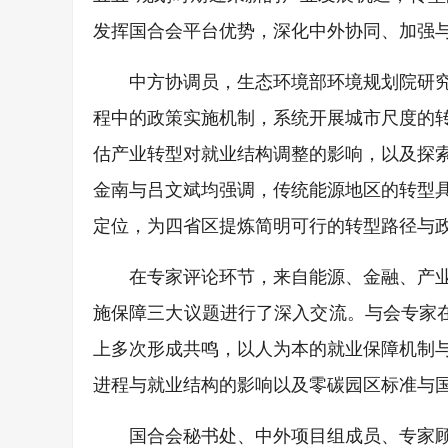
发挥国合会平台优势，深化中外协同、加强与
中方协调员，生态环境部环境规划院研
程中的政策实施机制，系统开展城市尺度的
估产业转型对就业结构调整的影响，以及探
金南与吕文斌均强调，传统能源地区的转型
定位，为四省区提炼简明可行的转型路径与
在专家评论环节，来自能源、金融、产
施保障三大议题进行了深入交流。与会专家在
上多次形成共鸣，以人为本的就业保障机制与
进程与就业结构的影响以及零碳园区标准与
国合会秘书处、中外项目组成员、专家顾