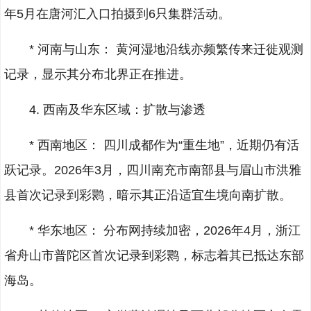
年5月在唐河汇入口拍摄到6只集群活动。
* 河南与山东： 黄河湿地沿线亦频繁传来迁徙观测
记录，显示其分布北界正在推进。
4. 西南及华东区域：扩散与渗透
* 西南地区： 四川成都作为“重生地”，近期仍有活
跃记录。2026年3月，四川南充市南部县与眉山市洪雅
县首次记录到彩鹮，暗示其正沿适宜生境向南扩散。
* 华东地区： 分布网持续加密，2026年4月，浙江
省舟山市普陀区首次记录到彩鹮，标志着其已抵达东部
海岛。