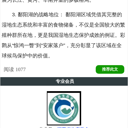
展为长江、黄河、华南并重的多极格局。
3. 鄱阳湖的战略地位： 鄱阳湖区域凭借其完整的
湿地生态系统和丰富的食物储备，不仅是全国较大的繁
殖种群所在地，更是我国湿地生态保护成效的例证。彩
鹮从“惊鸿一瞥”到“安家落户”，充分彰显了该区域在全
球候鸟保护中的价值。
阅读
1077
推荐此文
专业会员