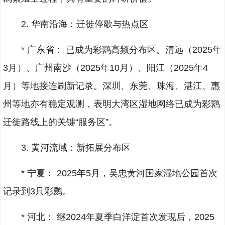
2. 华南沿海：迁徙停歇与热点区
* 广东省： 已成为彩鹮高频分布区。清远（2025年
3月）、广州南沙（2025年10月）、阳江（2025年4
月）等地接连刷新记录。深圳、东莞、珠海、湛江、惠
州等地亦有稳定观测，表明大湾区湿地网络已成为彩鹮
迁徙路线上的关键“服务区”。
3. 黄河流域：新拓展分布区
* 宁夏： 2025年5月，吴忠黄河国家湿地公园首次
记录到3只彩鹮。
* 河北： 继2024年夏季白洋淀首次发现后，2025