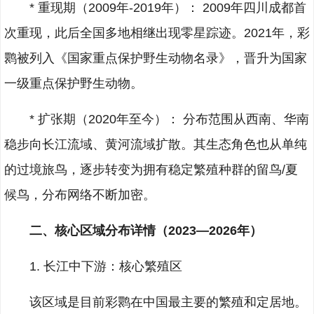
* 重现期（2009年-2019年）： 2009年四川成都首
次重现，此后全国多地相继出现零星踪迹。2021年，彩
鹮被列入《国家重点保护野生动物名录》，晋升为国家
一级重点保护野生动物。
* 扩张期（2020年至今）： 分布范围从西南、华南
稳步向长江流域、黄河流域扩散。其生态角色也从单纯
的过境旅鸟，逐步转变为拥有稳定繁殖种群的留鸟/夏
候鸟，分布网络不断加密。
二、核心区域分布详情（2023—2026年）
1. 长江中下游：核心繁殖区
该区域是目前彩鹮在中国最主要的繁殖和定居地。