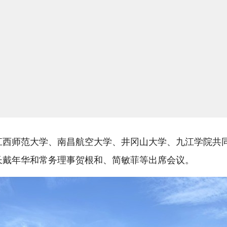
江西师范大学、南昌航空大学、井冈山大学、九江学院共
长戴年华和常务理事贺根和、简敏菲等出席会议。