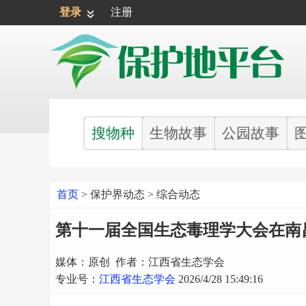
登录
注册
搜物种
生物故事
公园故事
首页
>
保护界动态
>
综合动态
第十一届全国生态毒理学大会在南
媒体：原创 作者：江西省生态学会
专业号：
江西省生态学会
2026/4/28 15:49:16