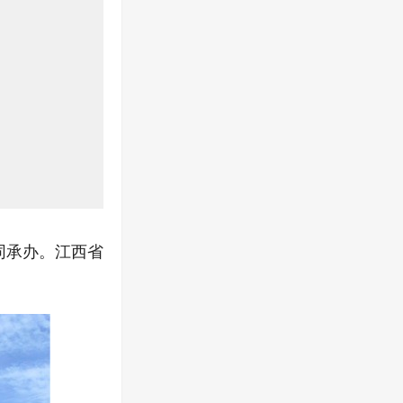
同承办。江西省