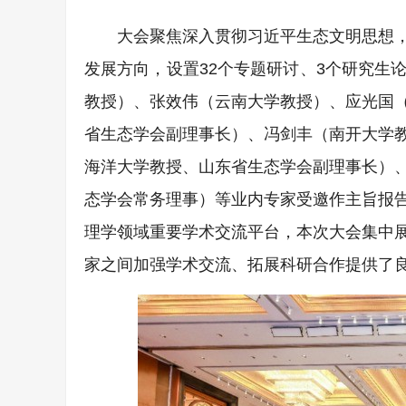
大会聚焦深入贯彻习近平生态文明思想
发展方向，设置32个专题研讨、3个研究生
教授）、张效伟（云南大学教授）、应光国
省生态学会副理事长）、冯剑丰（南开大学
海洋大学教授、山东省生态学会副理事长）
态学会常务理事）等业内专家受邀作主旨报
理学领域重要学术交流平台，本次大会集中
家之间加强学术交流、拓展科研合作提供了