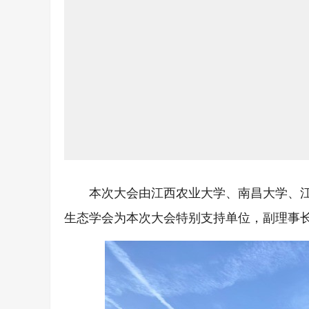
本次大会由江西农业大学、南昌大学、
生态学会为本次大会特别支持单位，副理事