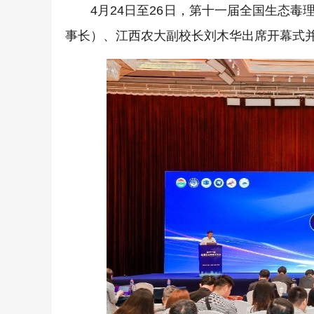
4月24日至26日，第十一届全国生态
事长）、江西农大副校长刘木华出席开幕式