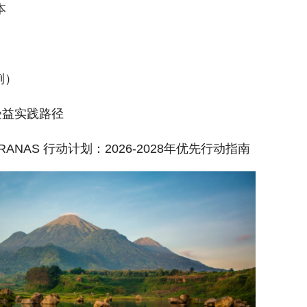
本
例）
然受益实践路径
ANAS 行动计划：2026-2028年优先行动指南