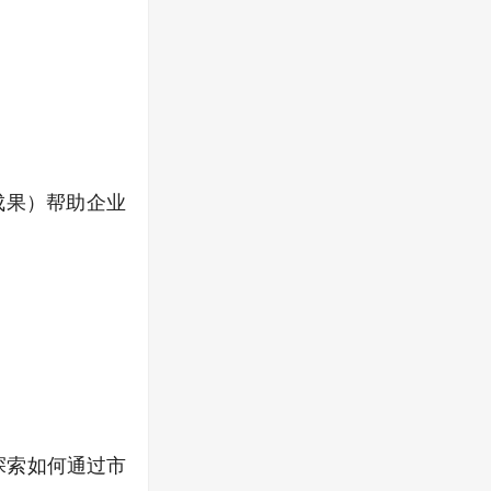
自然受益成果）帮助企业
，探索如何通过市