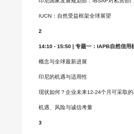
印尼国家发展规划部：IBSAP对私营
IUCN：自然受益框架全球展望
2
14:10 - 15:50 | 专题一：IAPB自然信
概念与全球最新进展
印尼的机遇与适用性
现状如何？企业未来12-24个月可采取
机遇、风险与诚信考量
3