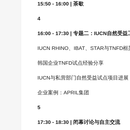
15:50 - 16:00 | 茶歇
4
16:00 - 17:30 | 专题二：IUCN自然
IUCN RHINO、IBAT、STAR与TNF
韩国企业TNFD试点经验分享
IUCN与私营部门自然受益试点项目进展
企业案例：APRIL集团
5
17:30 - 18:30 | 闭幕讨论与自主交流