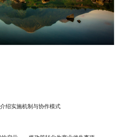
P平台介绍实施机制与协作模式