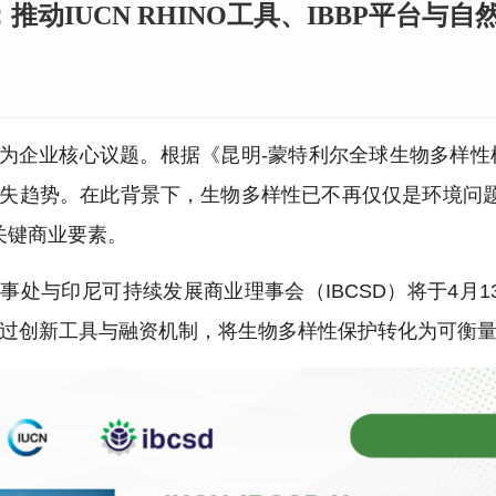
推动IUCN RHINO工具、IBBP平台与
e）正迅速成为企业核心议题。根据《昆明-蒙特利尔全球生物多样性
然丧失趋势。在此背景下，生物多样性已不再仅仅是环境问
关键商业要素。
事处与印尼可持续发展商业理事会（IBCSD）将于4月1
通过创新工具与融资机制，将生物多样性保护转化为可衡