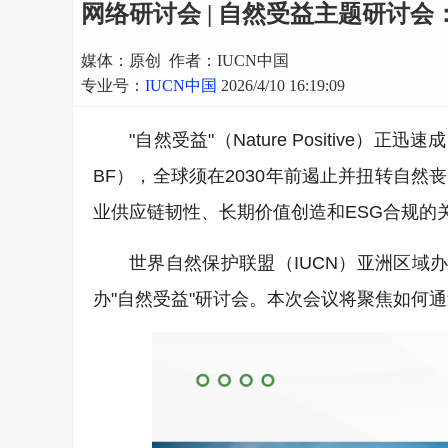
网络研讨会 | 自然受益主题研讨会：
媒体：原创 作者：IUCN中国
专业号：
IUCN中国
2026/4/10 16:19:09
"自然受益"（Nature Positiv
BF），全球须在2030年前遏止并扭转自
业供应链韧性、长期价值创造和ESG合规的
世界自然保护联盟（IUCN）亚洲区域办
办"自然受益"研讨会。本次会议将聚焦如何