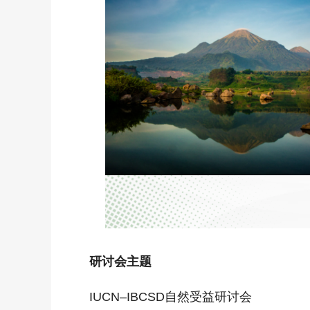
研讨会主题
IUCN–IBCSD自然受益研讨会