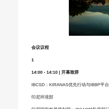
会议议程
1
14:00 - 14:10 | 开幕致辞
IBCSD：KIRANAS优先行动与IBB
印尼环境部