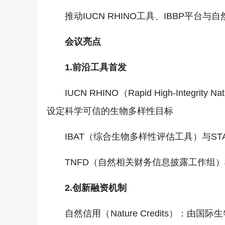
推动IUCN RHINO工具、IBBP平台与
会议亮点
1.前沿工具首发
IUCN RHINO（Rapid High-Integ
设定科学可信的生物多样性目标
IBAT（综合生物多样性评估工具）与S
TNFD（自然相关财务信息披露工作组
2.创新
融资机制
自然信用（Nature Credits）