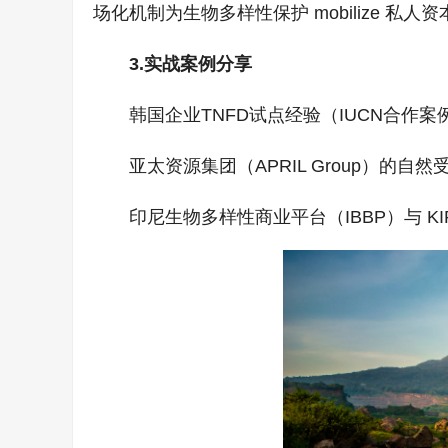
场化机制为生物多样性保护 mobilize 私人资
3.实战案例分享
韩国企业TNFD试点经验（IUCN合作案
亚太资源集团（APRIL Group）的自
印尼生物多样性商业平台（IBBP）与 KIR